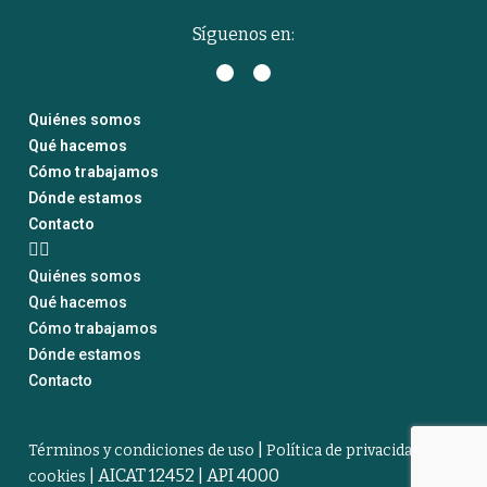
Síguenos en:
Quiénes somos
Qué hacemos
Cómo trabajamos
Dónde estamos
Contacto
Quiénes somos
Qué hacemos
Cómo trabajamos
Dónde estamos
Contacto
|
Términos y condiciones de uso
Política de privacidad y
| AICAT 12452 | API 4000
cookies