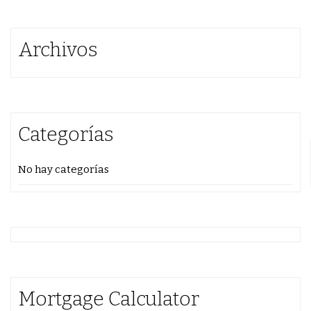
Archivos
Categorías
No hay categorías
Mortgage Calculator