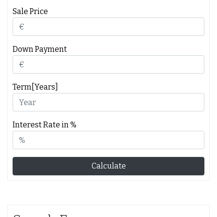
Sale Price
Down Payment
Term[Years]
Interest Rate in %
Calculate