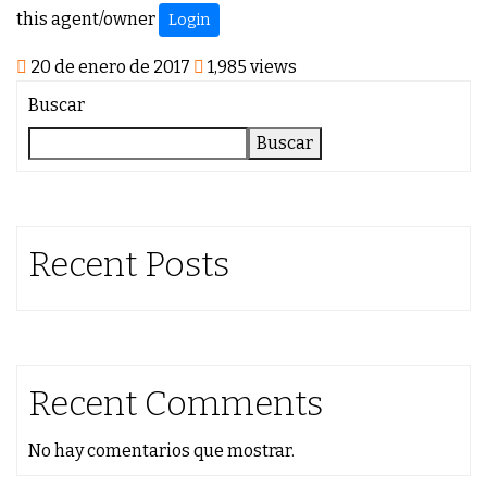
this agent/owner
Login
20 de enero de 2017
1,985 views
Buscar
Buscar
Recent Posts
Recent Comments
No hay comentarios que mostrar.