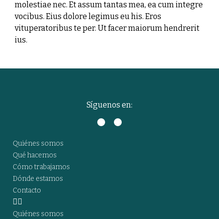
molestiae nec. Et assum tantas mea, ea cum integre
vocibus. Eius dolore legimus eu his. Eros
vituperatoribus te per. Ut facer maiorum hendrerit
ius.
Síguenos en:
Quiénes somos
Qué hacemos
Cómo trabajamos
Dónde estamos
Contacto
Quiénes somos