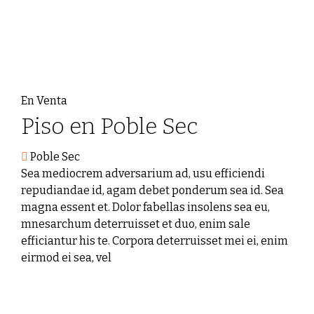
En Venta
Piso en Poble Sec
Poble Sec
Sea mediocrem adversarium ad, usu efficiendi
repudiandae id, agam debet ponderum sea id. Sea
magna essent et. Dolor fabellas insolens sea eu,
mnesarchum deterruisset et duo, enim sale
efficiantur his te. Corpora deterruisset mei ei, enim
eirmod ei sea, vel