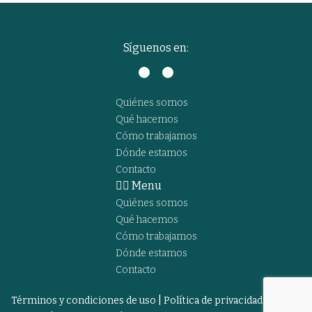
Síguenos en:
Quiénes somos
Qué hacemos
Cómo trabajamos
Dónde estamos
Contacto
Menu
Quiénes somos
Qué hacemos
Cómo trabajamos
Dónde estamos
Contacto
|
Términos y condiciones de uso
Política de privacidad y