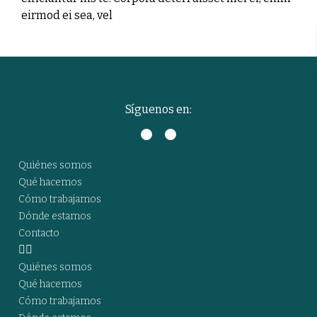
eirmod ei sea, vel
Síguenos en:
Quiénes somos
Qué hacemos
Cómo trabajamos
Dónde estamos
Contacto
Quiénes somos
Qué hacemos
Cómo trabajamos