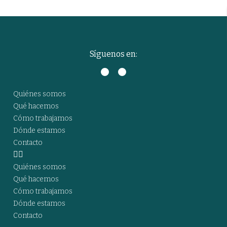
Síguenos en:
Quiénes somos
Qué hacemos
Cómo trabajamos
Dónde estamos
Contacto
Quiénes somos
Qué hacemos
Cómo trabajamos
Dónde estamos
Contacto