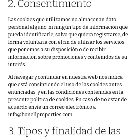
2. Consentimiento
Las cookies que utilizamos no almacenan dato
personal alguno, ni ningún tipo de información que
pueda identificarle, salvo que quiera registrarse, de
forma voluntaria con el fin de utilizar los servicios
que ponemos a su disposición o de recibir
información sobre promociones y contenidos de su
interés.
Al navegar y continuar en nuestra web nos indica
que está consintiendo el uso de las cookies antes
enunciadas, y en las condiciones contenidas en la
presente política de cookies. En caso de no estar de
acuerdo envíe un correo electrónico a
info@bonellproperties.com
3. Tipos y finalidad de las