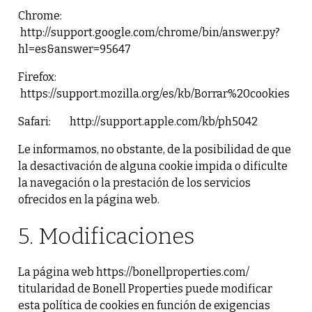
Chrome:
http://support.google.com/chrome/bin/answer.py?
hl=es&answer=95647
Firefox:
https://support.mozilla.org/es/kb/Borrar%20cookies
Safari:
http://support.apple.com/kb/ph5042
Le informamos, no obstante, de la posibilidad de que
la desactivación de alguna cookie impida o dificulte
la navegación o la prestación de los servicios
ofrecidos en la página web.
5. Modificaciones
La página web https://bonellproperties.com/
titularidad de Bonell Properties puede modificar
esta política de cookies en función de exigencias