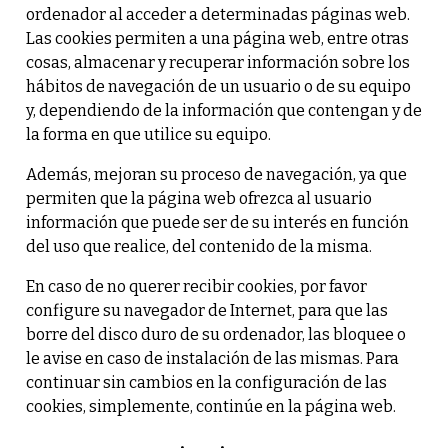
ordenador al acceder a determinadas páginas web.
Las cookies permiten a una página web, entre otras
cosas, almacenar y recuperar información sobre los
hábitos de navegación de un usuario o de su equipo
y, dependiendo de la información que contengan y de
la forma en que utilice su equipo.
Además, mejoran su proceso de navegación, ya que
permiten que la página web ofrezca al usuario
información que puede ser de su interés en función
del uso que realice, del contenido de la misma.
En caso de no querer recibir cookies, por favor
configure su navegador de Internet, para que las
borre del disco duro de su ordenador, las bloquee o
le avise en caso de instalación de las mismas. Para
continuar sin cambios en la configuración de las
cookies, simplemente, continúe en la página web.