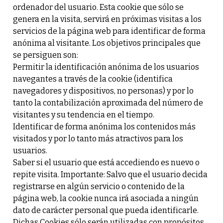
ordenador del usuario. Esta cookie que sólo se
genera en la visita, servirá en próximas visitas a los
servicios de la página web para identificar de forma
anónima al visitante. Los objetivos principales que
se persiguen son:
Permitir la identificación anónima de los usuarios
navegantes a través de la cookie (identifica
navegadores y dispositivos, no personas) y por lo
tanto la contabilización aproximada del número de
visitantes y su tendencia en el tiempo.
Identificar de forma anónima los contenidos más
visitados y por lo tanto más atractivos para los
usuarios.
Saber si el usuario que está accediendo es nuevo o
repite visita. Importante: Salvo que el usuario decida
registrarse en algún servicio o contenido de la
página web, la cookie nunca irá asociada a ningún
dato de carácter personal que pueda identificarle.
Dichas Cookies sólo serán utilizadas con propósitos