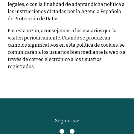
legales, o con la finalidad de adaptar dicha política a
las instrucciones dictadas por la Agencia Española
de Protección de Datos.
Por esta razón, aconsejamos a los usuarios que la
visiten periódicamente. Cuando se produzcan
cambios significativos en esta política de cookies, se
comunicarán a los usuarios bien mediante la web o a
través de correo electrónico a los usuarios
registrados.
Seguici su: