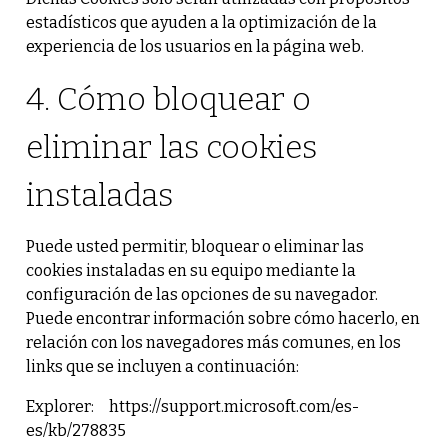
estadísticos que ayuden a la optimización de la
experiencia de los usuarios en la página web.
4. Cómo bloquear o
eliminar las cookies
instaladas
Puede usted permitir, bloquear o eliminar las
cookies instaladas en su equipo mediante la
configuración de las opciones de su navegador.
Puede encontrar información sobre cómo hacerlo, en
relación con los navegadores más comunes, en los
links que se incluyen a continuación:
Explorer:
https://support.microsoft.com/es-
es/kb/278835