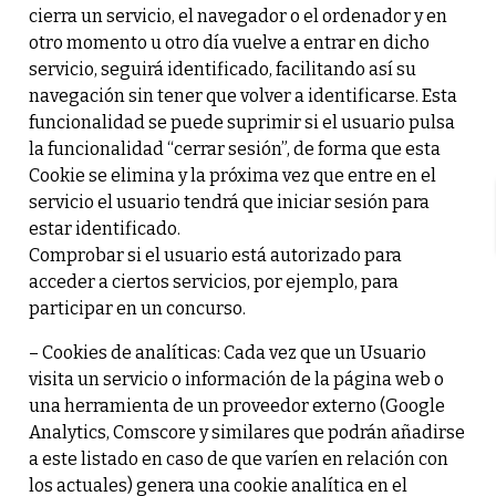
cierra un servicio, el navegador o el ordenador y en
otro momento u otro día vuelve a entrar en dicho
servicio, seguirá identificado, facilitando así su
navegación sin tener que volver a identificarse. Esta
funcionalidad se puede suprimir si el usuario pulsa
la funcionalidad “cerrar sesión”, de forma que esta
Cookie se elimina y la próxima vez que entre en el
servicio el usuario tendrá que iniciar sesión para
estar identificado.
Comprobar si el usuario está autorizado para
acceder a ciertos servicios, por ejemplo, para
participar en un concurso.
– Cookies de analíticas: Cada vez que un Usuario
visita un servicio o información de la página web o
una herramienta de un proveedor externo (Google
Analytics, Comscore y similares que podrán añadirse
a este listado en caso de que varíen en relación con
los actuales) genera una cookie analítica en el