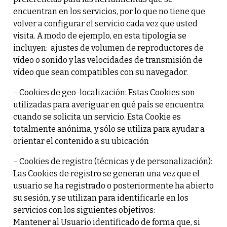
encuentran en los servicios, por lo que no tiene que
volver a configurar el servicio cada vez que usted
visita. A modo de ejemplo, en esta tipología se
incluyen: ajustes de volumen de reproductores de
vídeo o sonido y las velocidades de transmisión de
vídeo que sean compatibles con su navegador.
– Cookies de geo-localización: Estas Cookies son
utilizadas para averiguar en qué país se encuentra
cuando se solicita un servicio. Esta Cookie es
totalmente anónima, y sólo se utiliza para ayudar a
orientar el contenido a su ubicación
– Cookies de registro (técnicas y de personalización):
Las Cookies de registro se generan una vez que el
usuario se ha registrado o posteriormente ha abierto
su sesión, y se utilizan para identificarle en los
servicios con los siguientes objetivos:
Mantener al Usuario identificado de forma que, si