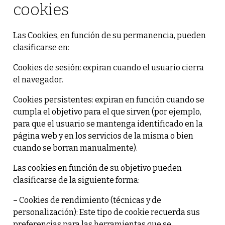
cookies
Las Cookies, en función de su permanencia, pueden
clasificarse en:
Cookies de sesión: expiran cuando el usuario cierra
el navegador.
Cookies persistentes: expiran en función cuando se
cumpla el objetivo para el que sirven (por ejemplo,
para que el usuario se mantenga identificado en la
página web y en los servicios de la misma o bien
cuando se borran manualmente).
Las cookies en función de su objetivo pueden
clasificarse de la siguiente forma:
– Cookies de rendimiento (técnicas y de
personalización): Este tipo de cookie recuerda sus
preferencias para las herramientas que se